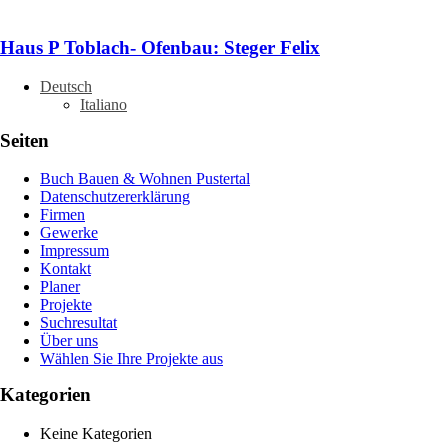
Haus P Toblach- Ofenbau: Steger Felix
Deutsch
Italiano
Seiten
Buch Bauen & Wohnen Pustertal
Datenschutzererklärung
Firmen
Gewerke
Impressum
Kontakt
Planer
Projekte
Suchresultat
Über uns
Wählen Sie Ihre Projekte aus
Kategorien
Keine Kategorien