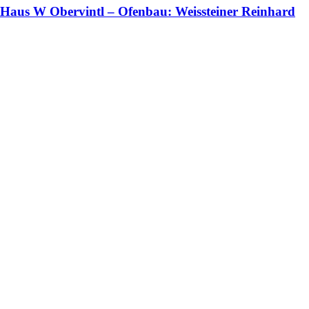
Haus W Obervintl – Ofenbau: Weissteiner Reinhard