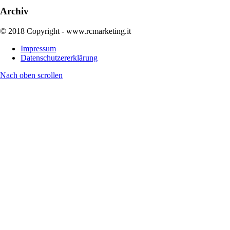
Archiv
© 2018 Copyright - www.rcmarketing.it
Impressum
Datenschutzererklärung
Nach oben scrollen