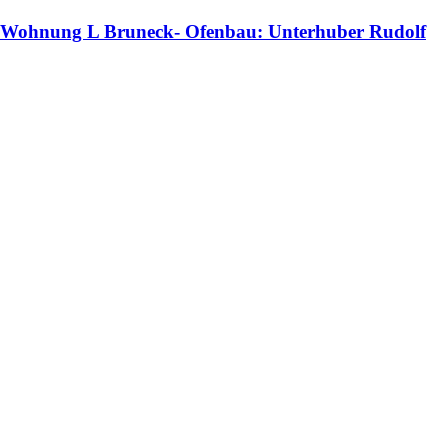
Wohnung L Bruneck- Ofenbau: Unterhuber Rudolf