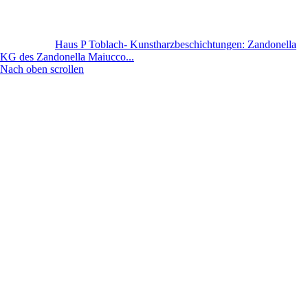
Haus P Toblach- Kunstharzbeschichtungen: Zandonella
KG des Zandonella Maiucco...
Nach oben scrollen