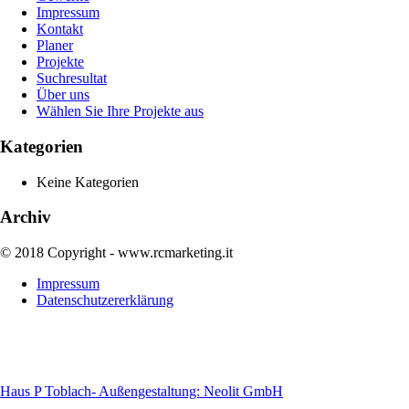
Impressum
Kontakt
Planer
Projekte
Suchresultat
Über uns
Wählen Sie Ihre Projekte aus
Kategorien
Keine Kategorien
Archiv
© 2018 Copyright - www.rcmarketing.it
Impressum
Datenschutzererklärung
Haus P Toblach- Außengestaltung: Neolit GmbH