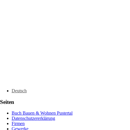
Deutsch
Seiten
Buch Bauen & Wohnen Pustertal
Datenschutzererklärung
Firmen
Gewerke