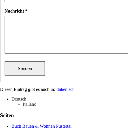
Nachricht
*
Diesen Eintrag gibt es auch in:
Italienisch
Deutsch
Italiano
Seiten
Buch Bauen & Wohnen Pustertal