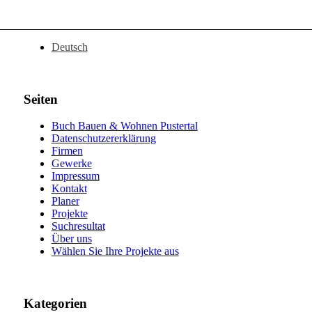
Deutsch
Seiten
Buch Bauen & Wohnen Pustertal
Datenschutzererklärung
Firmen
Gewerke
Impressum
Kontakt
Planer
Projekte
Suchresultat
Über uns
Wählen Sie Ihre Projekte aus
Kategorien