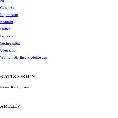
Firmen
Gewerke
Impressum
Kontakt
Planer
Projekte
Suchresultat
Über uns
Wählen Sie Ihre Projekte aus
KATEGORIEN
Keine Kategorien
ARCHIV