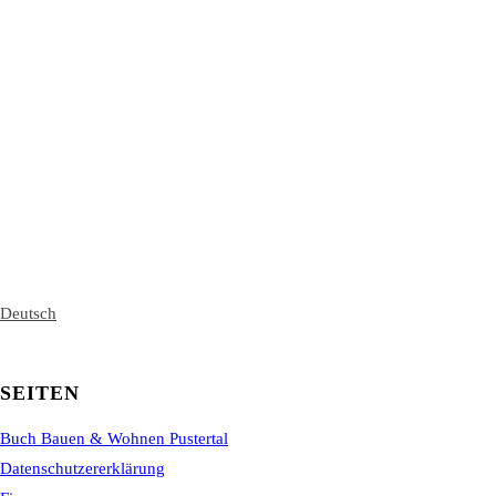
Deutsch
SEITEN
Buch Bauen & Wohnen Pustertal
Datenschutzererklärung