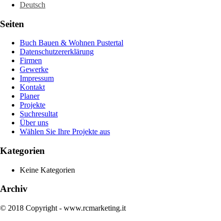
Deutsch
Seiten
Buch Bauen & Wohnen Pustertal
Datenschutzererklärung
Firmen
Gewerke
Impressum
Kontakt
Planer
Projekte
Suchresultat
Über uns
Wählen Sie Ihre Projekte aus
Kategorien
Keine Kategorien
Archiv
© 2018 Copyright - www.rcmarketing.it