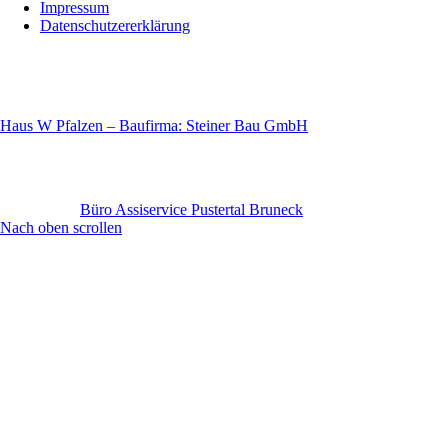
Impressum
Datenschutzererklärung
Haus W Pfalzen – Baufirma: Steiner Bau GmbH
Büro Assiservice Pustertal Bruneck
Nach oben scrollen