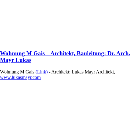
Wohnung M Gais – Architekt, Bauleitung: Dr. Arch.
Mayr Lukas
Wohnung M Gais
(Link)
- Architekt: Lukas Mayr Architekt,
www.lukasmayr.com