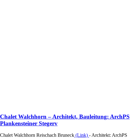
Chalet Walchhorn – Architekt, Bauleitung: ArchPS
Plankensteiner Stegerv
Chalet Walchhorn Reischach Bruneck
(Link)
- Architekt: ArchPS