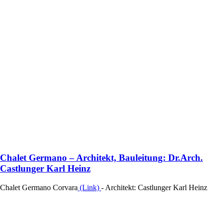
Chalet Germano – Architekt, Bauleitung: Dr.Arch.
Castlunger Karl Heinz
Chalet Germano Corvara
(Link)
- Architekt: Castlunger Karl Heinz