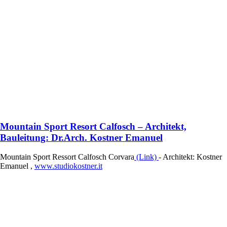
Mountain Sport Resort Calfosch – Architekt,
Bauleitung: Dr.Arch. Kostner Emanuel
Mountain Sport Ressort Calfosch Corvara
(Link)
- Architekt: Kostner
Emanuel ,
www.studiokostner.it