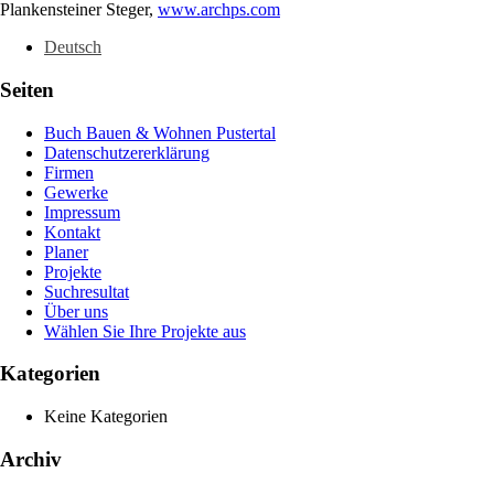
Plankensteiner Steger,
www.archps.com
Deutsch
Seiten
Buch Bauen & Wohnen Pustertal
Datenschutzererklärung
Firmen
Gewerke
Impressum
Kontakt
Planer
Projekte
Suchresultat
Über uns
Wählen Sie Ihre Projekte aus
Kategorien
Keine Kategorien
Archiv