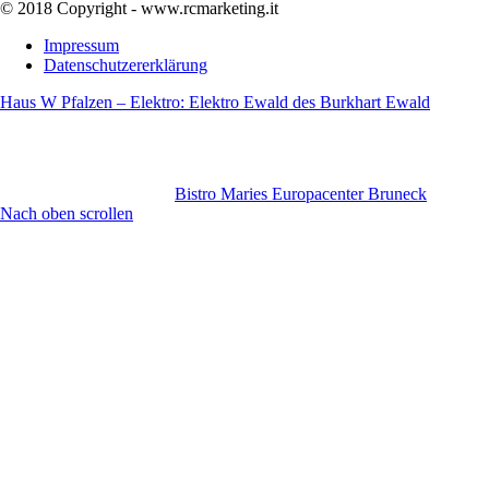
© 2018 Copyright - www.rcmarketing.it
Impressum
Datenschutzererklärung
Haus W Pfalzen – Elektro: Elektro Ewald des Burkhart Ewald
Bistro Maries Europacenter Bruneck
Nach oben scrollen