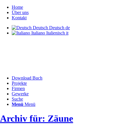
Home
Über uns
Kontakt
Deutsch
Deutsch
de
Italiano
Italienisch
it
Download Buch
Projekte
Firmen
Gewerke
Suche
Menü
Menü
Archiv für: Zäune