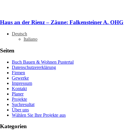
Haus an der Rienz – Zäune: Falkensteiner A. OHG
Deutsch
Italiano
Seiten
Buch Bauen & Wohnen Pustertal
Datenschutzererklärung
Firmen
Gewerke
Impressum
Kontakt
Planer
Projekte
Suchresultat
Über uns
Wählen Sie Ihre Projekte aus
Kategorien