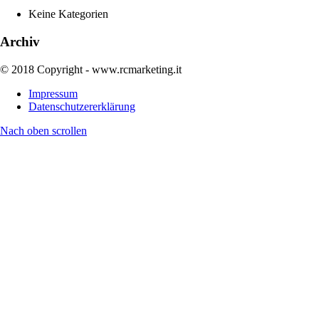
Keine Kategorien
Archiv
© 2018 Copyright - www.rcmarketing.it
Impressum
Datenschutzererklärung
Nach oben scrollen