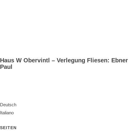
Haus W Obervintl – Verlegung Fliesen: Ebner
Paul
Deutsch
Italiano
SEITEN