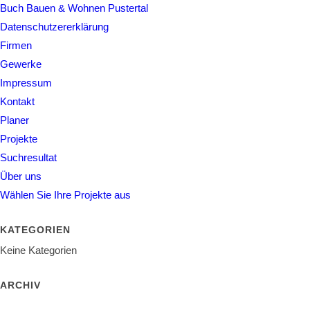
Buch Bauen & Wohnen Pustertal
Datenschutzererklärung
Firmen
Gewerke
Impressum
Kontakt
Planer
Projekte
Suchresultat
Über uns
Wählen Sie Ihre Projekte aus
KATEGORIEN
Keine Kategorien
ARCHIV