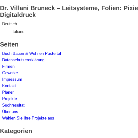
Dr. Villani Bruneck – Leitsysteme, Folien: Pixie
Digitaldruck
Deutsch
Italiano
Seiten
Buch Bauen & Wohnen Pustertal
Datenschutzererklärung
Firmen
Gewerke
Impressum
Kontakt
Planer
Projekte
Suchresultat
Über uns
Wählen Sie Ihre Projekte aus
Kategorien