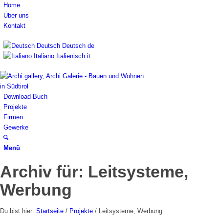
Home
Über uns
Kontakt
Deutsch
Deutsch
de
Italiano
Italienisch
it
Download Buch
Projekte
Firmen
Gewerke
Menü
Archiv für: Leitsysteme,
Werbung
Du bist hier:
Startseite
/
Projekte
/
Leitsysteme, Werbung