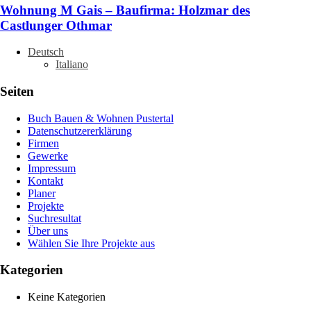
Wohnung M Gais – Baufirma: Holzmar des
Castlunger Othmar
Deutsch
Italiano
Seiten
Buch Bauen & Wohnen Pustertal
Datenschutzererklärung
Firmen
Gewerke
Impressum
Kontakt
Planer
Projekte
Suchresultat
Über uns
Wählen Sie Ihre Projekte aus
Kategorien
Keine Kategorien