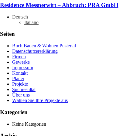
Residence Messnerwirt – Abbruch: PRA GmbH
Deutsch
Italiano
Seiten
Buch Bauen & Wohnen Pustertal
Datenschutzererklärung
Firmen
Gewerke
Impressum
Kontakt
Planer
Projekte
Suchresultat
Über uns
Wählen Sie Ihre Projekte aus
Kategorien
Keine Kategorien
Archiv