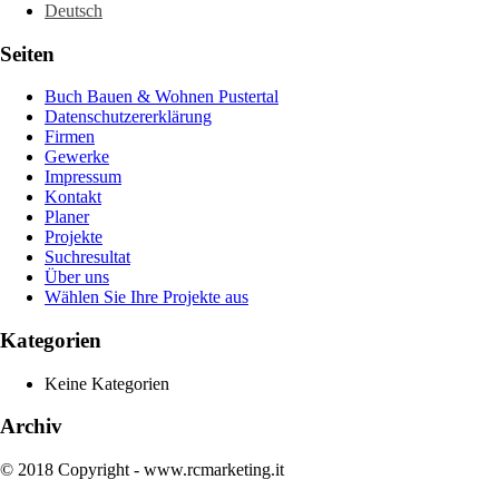
Deutsch
Seiten
Buch Bauen & Wohnen Pustertal
Datenschutzererklärung
Firmen
Gewerke
Impressum
Kontakt
Planer
Projekte
Suchresultat
Über uns
Wählen Sie Ihre Projekte aus
Kategorien
Keine Kategorien
Archiv
© 2018 Copyright - www.rcmarketing.it