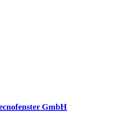
Tecnofenster GmbH