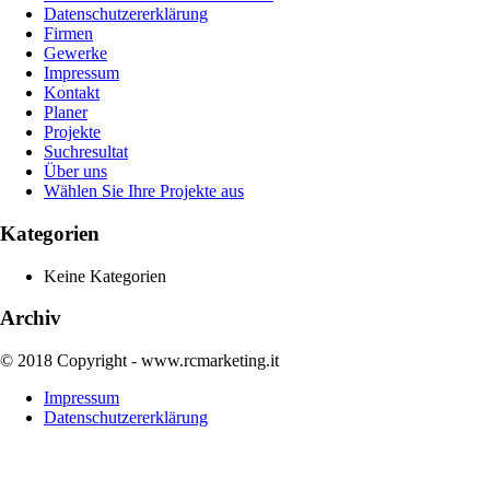
Datenschutzererklärung
Firmen
Gewerke
Impressum
Kontakt
Planer
Projekte
Suchresultat
Über uns
Wählen Sie Ihre Projekte aus
Kategorien
Keine Kategorien
Archiv
© 2018 Copyright - www.rcmarketing.it
Impressum
Datenschutzererklärung