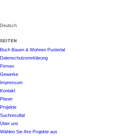
Deutsch
SEITEN
Buch Bauen & Wohnen Pustertal
Datenschutzererklärung
Firmen
Gewerke
Impressum
Kontakt
Planer
Projekte
Suchresultat
Über uns
Wählen Sie Ihre Projekte aus