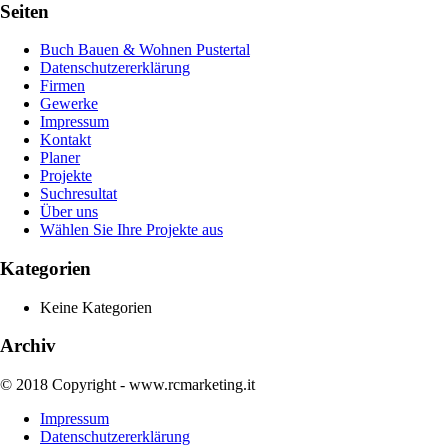
Seiten
Buch Bauen & Wohnen Pustertal
Datenschutzererklärung
Firmen
Gewerke
Impressum
Kontakt
Planer
Projekte
Suchresultat
Über uns
Wählen Sie Ihre Projekte aus
Kategorien
Keine Kategorien
Archiv
© 2018 Copyright - www.rcmarketing.it
Impressum
Datenschutzererklärung