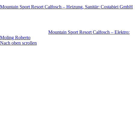
Mountain Sport Resort Calfosch – Heizung, Sanitär: Costabiei GmbH
Mountain Sport Resort Calfosch – Elektro:
Moling Roberto
Nach oben scrollen