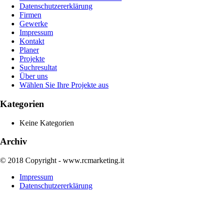
Datenschutzererklärung
Firmen
Gewerke
Impressum
Kontakt
Planer
Projekte
Suchresultat
Über uns
Wählen Sie Ihre Projekte aus
Kategorien
Keine Kategorien
Archiv
© 2018 Copyright - www.rcmarketing.it
Impressum
Datenschutzererklärung