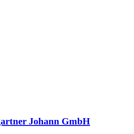
pfgartner Johann GmbH