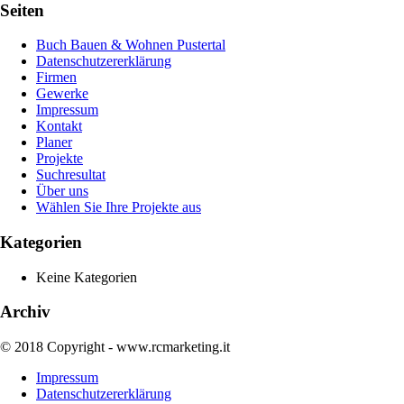
Seiten
Buch Bauen & Wohnen Pustertal
Datenschutzererklärung
Firmen
Gewerke
Impressum
Kontakt
Planer
Projekte
Suchresultat
Über uns
Wählen Sie Ihre Projekte aus
Kategorien
Keine Kategorien
Archiv
© 2018 Copyright - www.rcmarketing.it
Impressum
Datenschutzererklärung