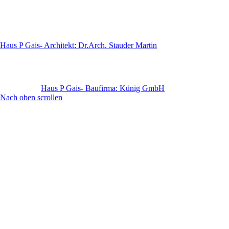
Haus P Gais- Architekt: Dr.Arch. Stauder Martin
Haus P Gais- Baufirma: Künig GmbH
Nach oben scrollen