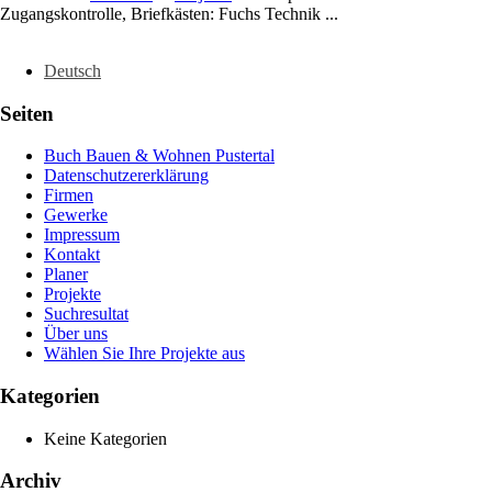
Zugangskontrolle, Briefkästen: Fuchs Technik ...
Deutsch
Seiten
Buch Bauen & Wohnen Pustertal
Datenschutzererklärung
Firmen
Gewerke
Impressum
Kontakt
Planer
Projekte
Suchresultat
Über uns
Wählen Sie Ihre Projekte aus
Kategorien
Keine Kategorien
Archiv