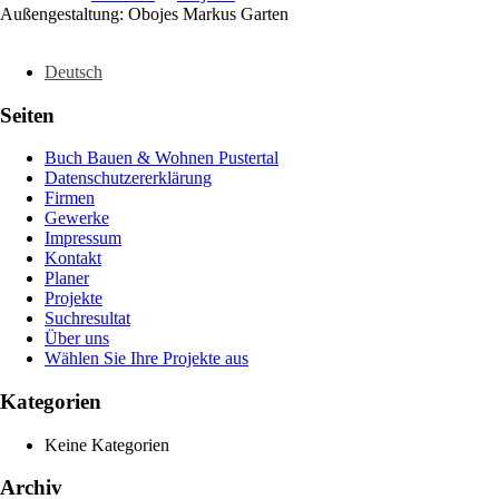
Außengestaltung: Obojes Markus Garten
Deutsch
Seiten
Buch Bauen & Wohnen Pustertal
Datenschutzererklärung
Firmen
Gewerke
Impressum
Kontakt
Planer
Projekte
Suchresultat
Über uns
Wählen Sie Ihre Projekte aus
Kategorien
Keine Kategorien
Archiv