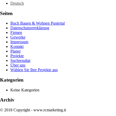
Deutsch
Seiten
Buch Bauen & Wohnen Pustertal
Datenschutzererklärung
Firmen
Gewerke
Impressum
Kontakt
Planer
Projekte
Suchresultat
Über uns
Wählen Sie Ihre Projekte aus
Kategorien
Keine Kategorien
Archiv
© 2018 Copyright - www.rcmarketing.it