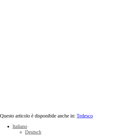
Questo articolo è disponibile anche in:
Tedesco
Italiano
Deutsch